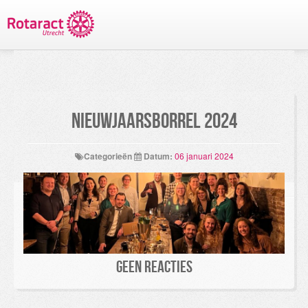
TERUG NAAR PROJECTEN
Nieuwjaarsborrel 2024
Categorieën
Datum:
06 januari 2024
Geen reacties