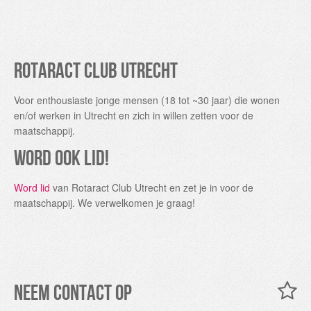
Rotaract Club Utrecht
Voor enthousiaste jonge mensen (18 tot ~30 jaar) die wonen
en/of werken in Utrecht en zich in willen zetten voor de
maatschappij.
Word ook lid!
Word lid
van Rotaract Club Utrecht en zet je in voor de
maatschappij. We verwelkomen je graag!
Neem contact op