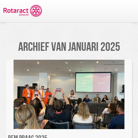
TERUG NAAR PROJECTEN
ARCHIEF VAN
JANUARI 2025