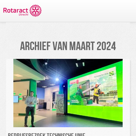
TERUG NAAR PROJECTEN
ARCHIEF VAN
MAART 2024