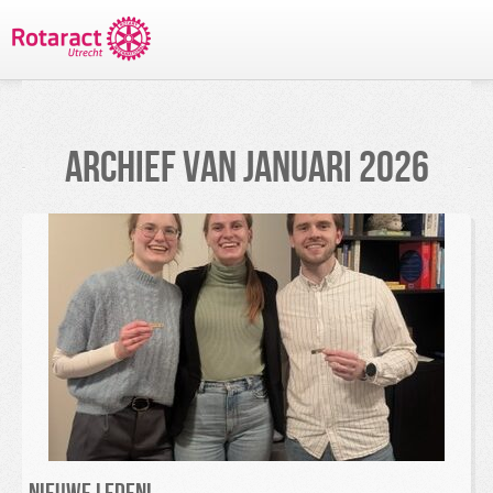
TERUG NAAR PROJECTEN
ARCHIEF VAN
JANUARI 2026