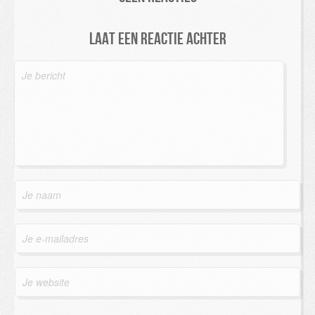
Laat een reactie achter