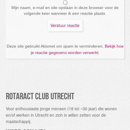
Mijn naam, e-mail en site opslaan in deze browser voor de
volgende keer wanneer ik een reactie plaats.
Deze site gebruikt Akismet om spam te verminderen.
Bekijk hoe
je reactie gegevens worden verwerkt
.
Rotaract Club Utrecht
Voor enthousiaste jonge mensen (18 tot ~30 jaar) die wonen
en/of werken in Utrecht en zich in willen zetten voor de
maatschappij.