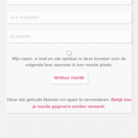
Mijn naam, e-mail en site opslaan in deze browser voor de
volgende keer wanneer ik een reactie plaats.
Deze site gebruikt Akismet om spam te verminderen.
Bekijk hoe
je reactie gegevens worden verwerkt
.