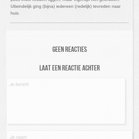
Uiteindelijk ging (bijna) iedereen (redelijk) tevreden naar
huis.
Geen reacties
Laat een reactie achter