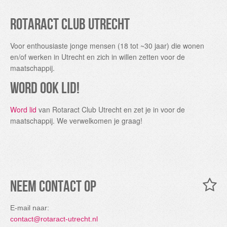
Rotaract Club Utrecht
Voor enthousiaste jonge mensen (18 tot ~30 jaar) die wonen
en/of werken in Utrecht en zich in willen zetten voor de
maatschappij.
Word ook lid!
Word lid
van Rotaract Club Utrecht en zet je in voor de
maatschappij. We verwelkomen je graag!
Neem contact op
E-mail naar:
contact@rotaract-utrecht.nl