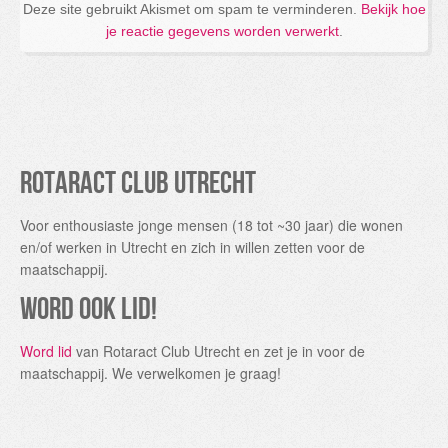
Deze site gebruikt Akismet om spam te verminderen.
Bekijk hoe
je reactie gegevens worden verwerkt
.
Rotaract Club Utrecht
Voor enthousiaste jonge mensen (18 tot ~30 jaar) die wonen
en/of werken in Utrecht en zich in willen zetten voor de
maatschappij.
Word ook lid!
Word lid
van Rotaract Club Utrecht en zet je in voor de
maatschappij. We verwelkomen je graag!