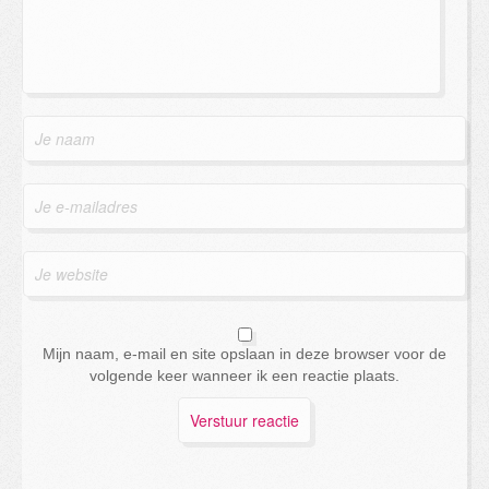
Mijn naam, e-mail en site opslaan in deze browser voor de
volgende keer wanneer ik een reactie plaats.