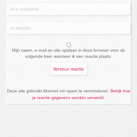
Mijn naam, e-mail en site opslaan in deze browser voor de
volgende keer wanneer ik een reactie plaats.
Deze site gebruikt Akismet om spam te verminderen.
Bekijk hoe
je reactie gegevens worden verwerkt
.