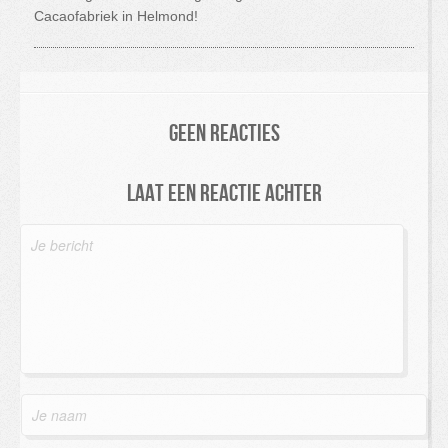
Cacaofabriek in Helmond!
Geen reacties
Laat een reactie achter