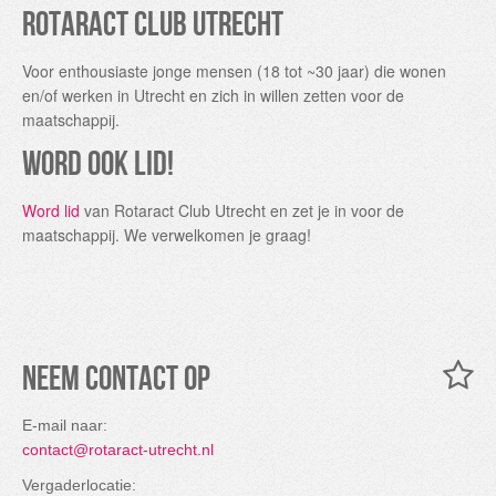
Rotaract Club Utrecht
Voor enthousiaste jonge mensen (18 tot ~30 jaar) die wonen
en/of werken in Utrecht en zich in willen zetten voor de
maatschappij.
Word ook lid!
Word lid
van Rotaract Club Utrecht en zet je in voor de
maatschappij. We verwelkomen je graag!
Neem contact op
E-mail naar:
contact@rotaract-utrecht.nl
Vergaderlocatie: