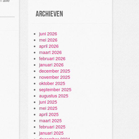
 alle
Archieven
juni 2026
mei 2026
april 2026
maart 2026
februari 2026
januari 2026
december 2025
november 2025
oktober 2025
september 2025
augustus 2025
juni 2025
mei 2025
april 2025
maart 2025
februari 2025
januari 2025