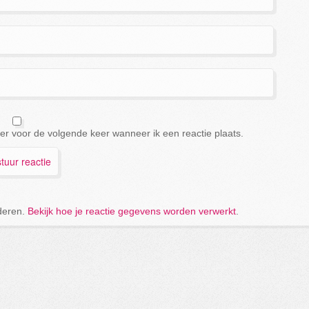
er voor de volgende keer wanneer ik een reactie plaats.
deren.
Bekijk hoe je reactie gegevens worden verwerkt
.