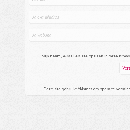
Mijn naam, e-mail en site opslaan in deze brows
Deze site gebruikt Akismet om spam te vermin