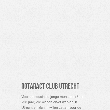
Rotaract Club Utrecht
Voor enthousiaste jonge mensen (18 tot
~30 jaar) die wonen en/of werken in
Utrecht en zich in willen zetten voor de