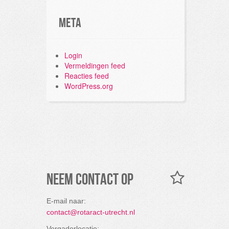
Meta
Login
Vermeldingen feed
Reacties feed
WordPress.org
Neem contact op
E-mail naar:
contact@rotaract-utrecht.nl
Vergaderlocatie: