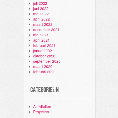
juli 2022
juni 2022
mei 2022
april 2022
maart 2022
december 2021
mei 2021
april 2021
februari 2021
januari 2021
oktober 2020
september 2020
maart 2020
februari 2020
Categorieën
Activiteiten
Projecten