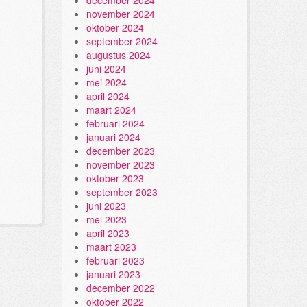
december 2024
november 2024
oktober 2024
september 2024
augustus 2024
juni 2024
mei 2024
april 2024
maart 2024
februari 2024
januari 2024
december 2023
november 2023
oktober 2023
september 2023
juni 2023
mei 2023
april 2023
maart 2023
februari 2023
januari 2023
december 2022
oktober 2022