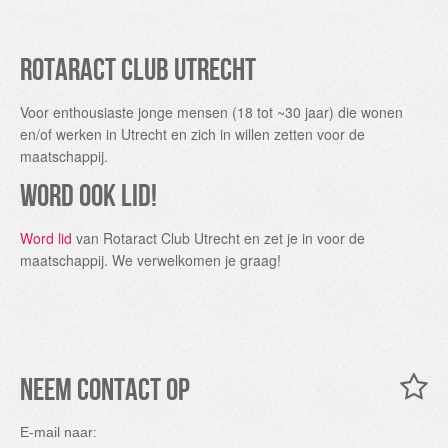
Rotaract Club Utrecht
Voor enthousiaste jonge mensen (18 tot ~30 jaar) die wonen
en/of werken in Utrecht en zich in willen zetten voor de
maatschappij.
Word ook lid!
Word lid
van Rotaract Club Utrecht en zet je in voor de
maatschappij. We verwelkomen je graag!
Neem contact op
E-mail naar: