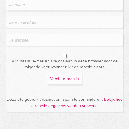
Mijn naam, e-mail en site opslaan in deze browser voor de
volgende keer wanneer ik een reactie plaats.
Deze site gebruikt Akismet om spam te verminderen.
Bekijk hoe
je reactie gegevens worden verwerkt
.