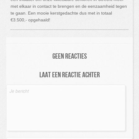
met elkaar in contact te brengen en de eenzaamheid tegen
te gaan. Een mooie kerstgedachte dus met in totaal
€3.500,- opgehaald!
Geen reacties
Laat een reactie achter