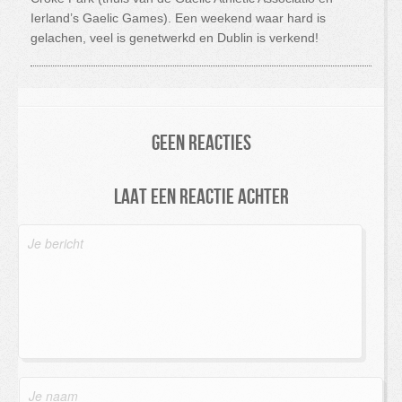
Ierland’s Gaelic Games). Een weekend waar hard is
gelachen, veel is genetwerkd en Dublin is verkend!
Geen reacties
Laat een reactie achter