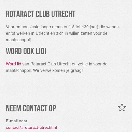
Rotaract Club Utrecht
Voor enthousiaste jonge mensen (18 tot ~30 jaar) die wonen
en/of werken in Utrecht en zich in willen zetten voor de
maatschappij.
Word ook lid!
Word lid
van Rotaract Club Utrecht en zet je in voor de
maatschappij. We verwelkomen je graag!
Neem contact op
E-mail naar:
contact@rotaract-utrecht.nl