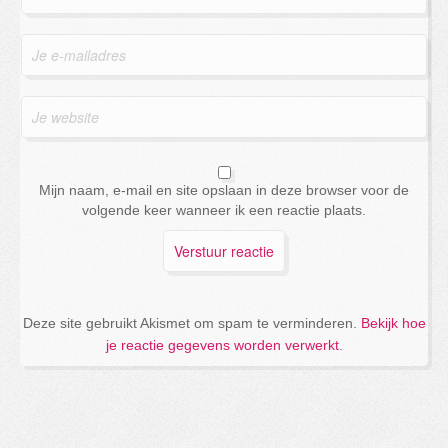
Mijn naam, e-mail en site opslaan in deze browser voor de
volgende keer wanneer ik een reactie plaats.
Deze site gebruikt Akismet om spam te verminderen.
Bekijk hoe
je reactie gegevens worden verwerkt
.