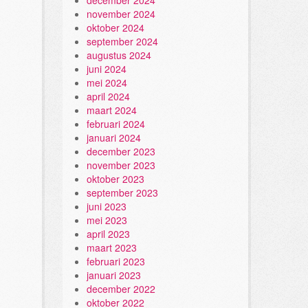
december 2024
november 2024
oktober 2024
september 2024
augustus 2024
juni 2024
mei 2024
april 2024
maart 2024
februari 2024
januari 2024
december 2023
november 2023
oktober 2023
september 2023
juni 2023
mei 2023
april 2023
maart 2023
februari 2023
januari 2023
december 2022
oktober 2022