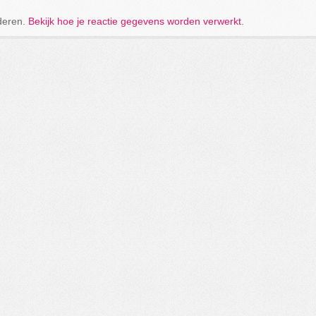
deren.
Bekijk hoe je reactie gegevens worden verwerkt
.