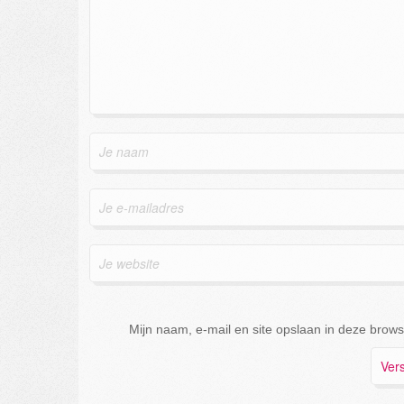
Mijn naam, e-mail en site opslaan in deze brows