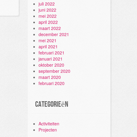
juli 2022
juni 2022
mei 2022
april 2022
maart 2022
december 2021
mei 2021
april 2021
februari 2021
januari 2021
oktober 2020
september 2020
maart 2020
februari 2020
Categorieën
Activiteiten
Projecten