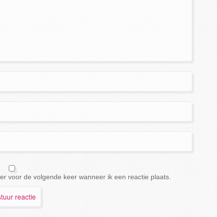
er voor de volgende keer wanneer ik een reactie plaats.