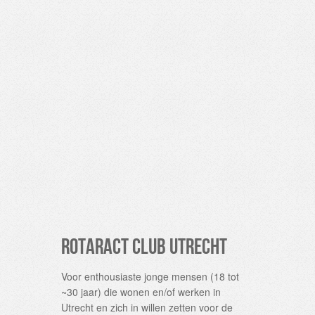
Rotaract Club Utrecht
Voor enthousiaste jonge mensen (18 tot
~30 jaar) die wonen en/of werken in
Utrecht en zich in willen zetten voor de