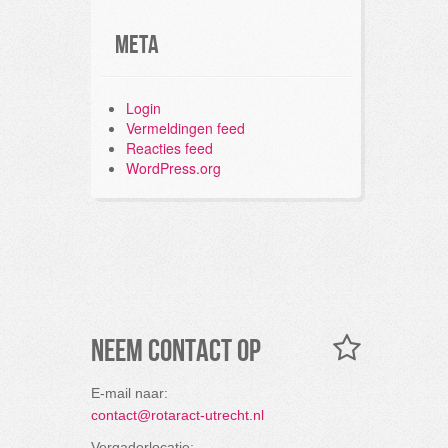
Meta
Login
Vermeldingen feed
Reacties feed
WordPress.org
Neem contact op
E-mail naar:
contact@rotaract-utrecht.nl
Vergaderlocatie: