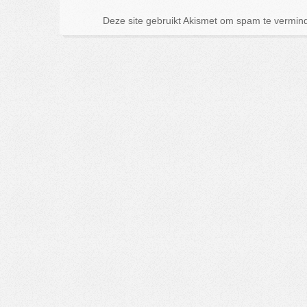
Deze site gebruikt Akismet om spam te vermin