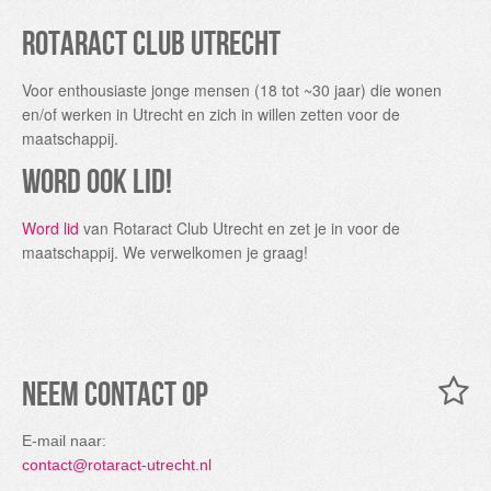
Rotaract Club Utrecht
Voor enthousiaste jonge mensen (18 tot ~30 jaar) die wonen
en/of werken in Utrecht en zich in willen zetten voor de
maatschappij.
Word ook lid!
Word lid
van Rotaract Club Utrecht en zet je in voor de
maatschappij. We verwelkomen je graag!
Neem contact op
E-mail naar:
contact@rotaract-utrecht.nl