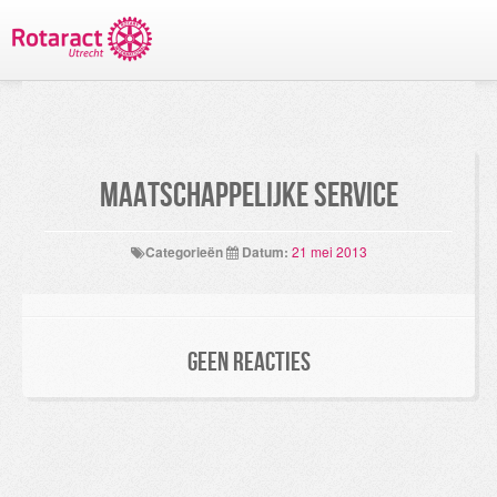
TERUG NAAR PROJECTEN
Maatschappelijke service
Categorieën
Datum:
21 mei 2013
Geen reacties