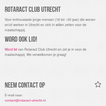
Rotaract Club Utrecht
Voor enthousiaste jonge mensen (18 tot ~30 jaar) die wonen
en/of werken in Utrecht en zich in willen zetten voor de
maatschappij.
Word ook lid!
Word lid
van Rotaract Club Utrecht en zet je in voor de
maatschappij. We verwelkomen je graag!
Neem contact op
E-mail naar:
contact@rotaract-utrecht.nl