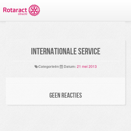
TERUG NAAR PROJECTEN
Internationale service
Categorieën
Datum:
21 mei 2013
Geen reacties