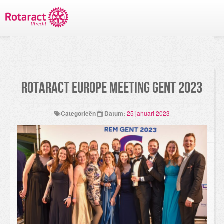
TERUG NAAR PROJECTEN
Rotaract Europe Meeting Gent 2023
Categorieën
Datum:
25 januari 2023