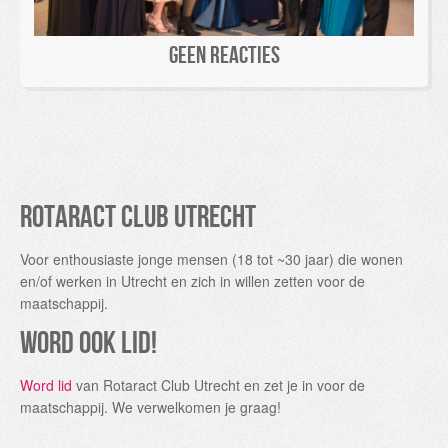
Geen reacties
Rotaract Club Utrecht
Voor enthousiaste jonge mensen (18 tot ~30 jaar) die wonen
en/of werken in Utrecht en zich in willen zetten voor de
maatschappij.
Word ook lid!
Word lid
van Rotaract Club Utrecht en zet je in voor de
maatschappij. We verwelkomen je graag!