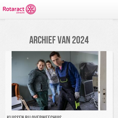
TERUG NAAR PROJECTEN
ARCHIEF VAN
2024