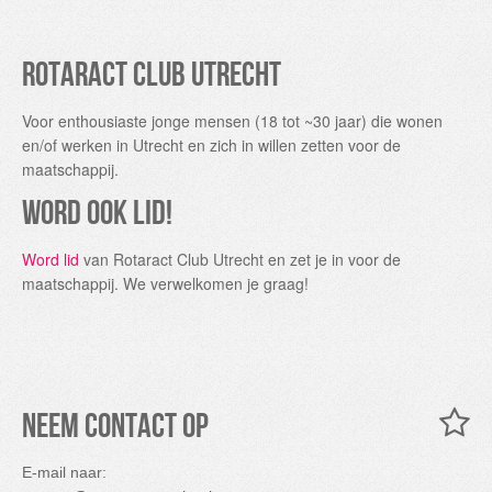
Rotaract Club Utrecht
Voor enthousiaste jonge mensen (18 tot ~30 jaar) die wonen
en/of werken in Utrecht en zich in willen zetten voor de
maatschappij.
Word ook lid!
Word lid
van Rotaract Club Utrecht en zet je in voor de
maatschappij. We verwelkomen je graag!
Neem contact op
E-mail naar: