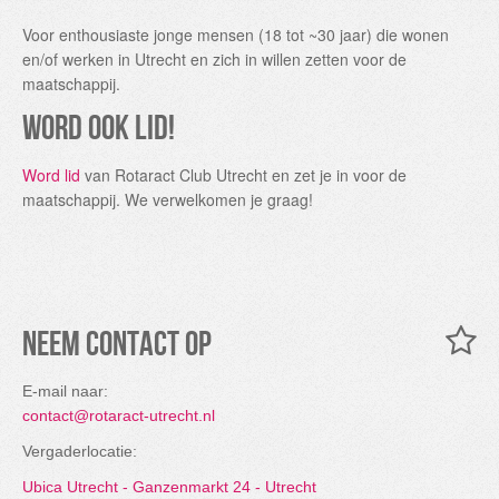
Voor enthousiaste jonge mensen (18 tot ~30 jaar) die wonen
en/of werken in Utrecht en zich in willen zetten voor de
maatschappij.
Word ook lid!
Word lid
van Rotaract Club Utrecht en zet je in voor de
maatschappij. We verwelkomen je graag!
Neem contact op
E-mail naar:
contact@rotaract-utrecht.nl
Vergaderlocatie:
Ubica Utrecht - Ganzenmarkt 24 - Utrecht