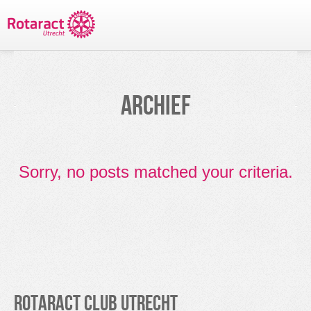
TERUG NAAR PROJECTEN
ARCHIEF
Sorry, no posts matched your criteria.
Rotaract Club Utrecht