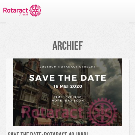
TERUG NAAR PROJECTEN
ARCHIEF